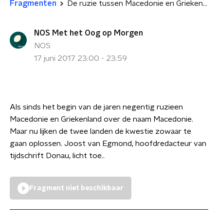
Fragmenten
De ruzie tussen Macedonie en Griekenland
NOS Met het Oog op Morgen
NOS
17 juni 2017 23:00 - 23:59
Als sinds het begin van de jaren negentig ruzieen
Macedonie en Griekenland over de naam Macedonie.
Maar nu lijken de twee landen de kwestie zowaar te
gaan oplossen. Joost van Egmond, hoofdredacteur van
tijdschrift Donau, licht toe..
Fragment niet beschikbaar