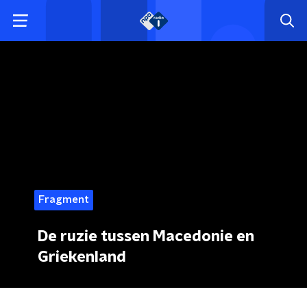
Fragment
De ruzie tussen Macedonie en
Griekenland