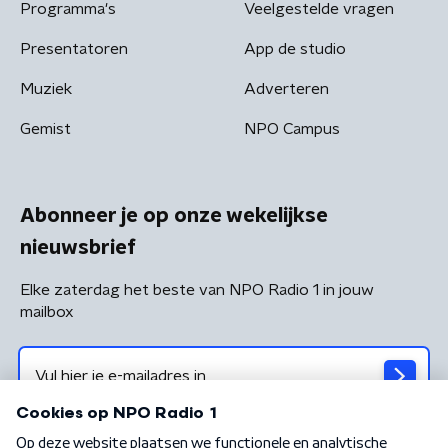
Programma's
Veelgestelde vragen
Presentatoren
App de studio
Muziek
Adverteren
Gemist
NPO Campus
Abonneer je op onze wekelijkse
nieuwsbrief
Elke zaterdag het beste van NPO Radio 1 in jouw
mailbox