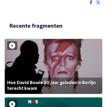
Recente fragmenten
Hoe David Bowie 50 jaar geleden in Berlijn
terecht kwam