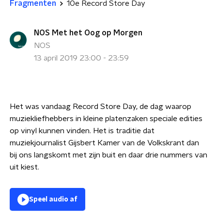
Fragmenten
10e Record Store Day
NOS Met het Oog op Morgen
NOS
13 april 2019 23:00 - 23:59
Het was vandaag Record Store Day,
de dag waarop
muziekliefhebbers in kleine platenzaken speciale edities
op vinyl kunnen vinden. Het is traditie dat
muziekjournalist Gijsbert Kamer van de Volkskrant dan
bij ons langskomt met zijn buit en daar drie nummers van
uit kiest.
Speel audio af