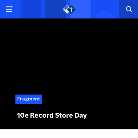
Fragment
10e Record Store Day