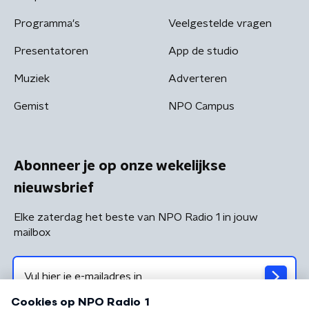
Programma's
Veelgestelde vragen
Presentatoren
App de studio
Muziek
Adverteren
Gemist
NPO Campus
Abonneer je op onze wekelijkse
nieuwsbrief
Elke zaterdag het beste van NPO Radio 1 in jouw
mailbox