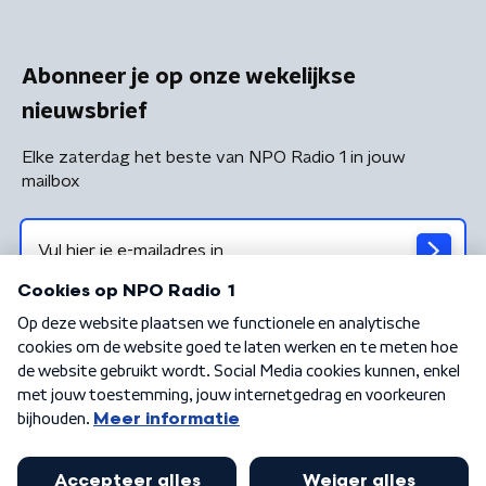
Abonneer je op onze wekelijkse
nieuwsbrief
Elke zaterdag het beste van NPO Radio 1 in jouw
mailbox
Algemene voorwaarden
Privacybeleid
Cookiebeleid