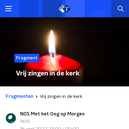
Fragment
Vrij zingen in de kerk
Fragmenten
Vrij zingen in de kerk
NOS Met het Oog op Morgen
NOS