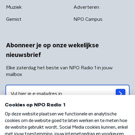
Muziek
Adverteren
Gemist
NPO Campus
Abonneer je op onze wekelijkse
nieuwsbrief
Elke zaterdag het beste van NPO Radio 1 in jouw
mailbox
Algemene voorwaarden
Privacybeleid