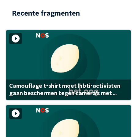
Recente fragmenten
Camouflage t-shirt moet lhbti-activisten
gaan beschermen tegen camera's met ...