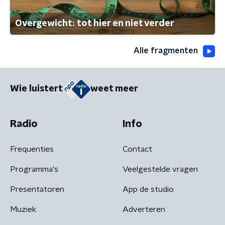
Overgewicht: tot hier en niet verder
Alle fragmenten
Wie luistert
weet meer
Radio
Info
Frequenties
Contact
Programma's
Veelgestelde vragen
Presentatoren
App de studio
Muziek
Adverteren