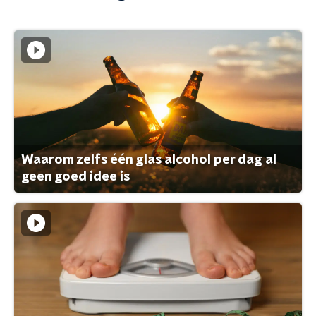
Waarom zelfs één glas alcohol per dag al
geen goed idee is