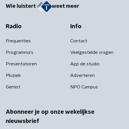
Wie luistert
weet meer
Radio
Info
Frequenties
Contact
Programma's
Veelgestelde vragen
Presentatoren
App de studio
Muziek
Adverteren
Gemist
NPO Campus
Abonneer je op onze wekelijkse
nieuwsbrief