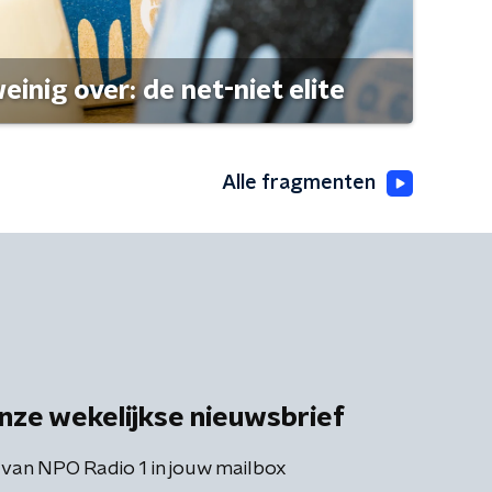
einig over: de net-niet elite
Alle fragmenten
nze wekelijkse nieuwsbrief
 van NPO Radio 1 in jouw mailbox