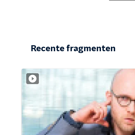
Recente fragmenten