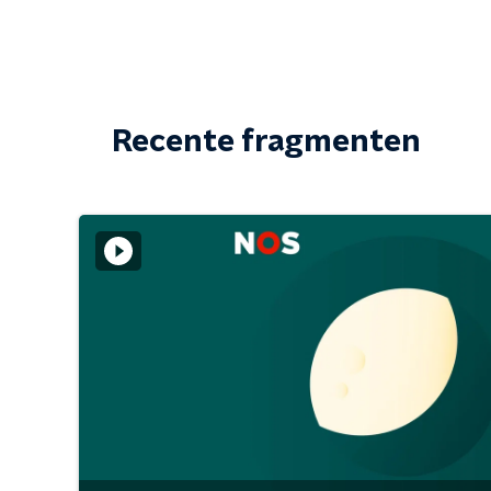
Recente fragmenten