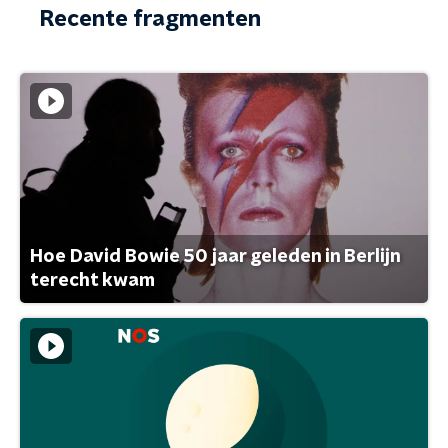
Recente fragmenten
Hoe David Bowie 50 jaar geleden in Berlijn
terecht kwam