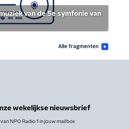
muziek van de 5e symfonie van
Alle fragmenten
nze wekelijkse nieuwsbrief
 van NPO Radio 1 in jouw mailbox