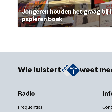
Jongeren houden het graag bij 
papieren boek
Wie luistert
weet me
Radio
Inf
Frequenties
Cont