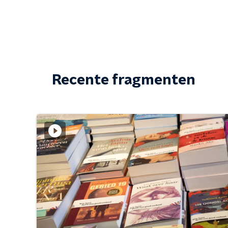
Recente fragmenten