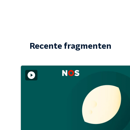
Recente fragmenten