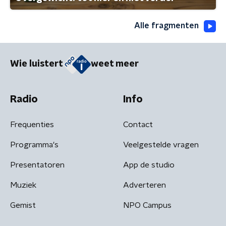
Alle fragmenten
Wie luistert
weet meer
Radio
Info
Frequenties
Contact
Programma's
Veelgestelde vragen
Presentatoren
App de studio
Muziek
Adverteren
Gemist
NPO Campus