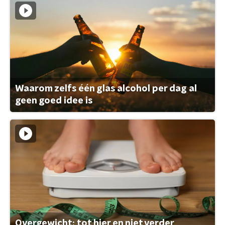
Waarom zelfs één glas alcohol per dag al
geen goed idee is
Overgewicht: tot hier en niet verder