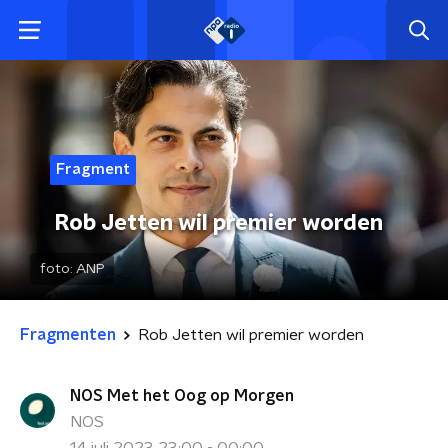
Fragment
Rob Jetten wil premier worden
foto:
ANP
Fragmenten
Rob Jetten wil premier worden
NOS Met het Oog op Morgen
NOS