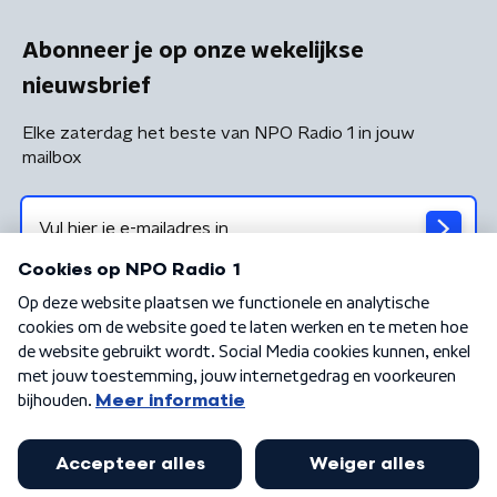
Abonneer je op onze wekelijkse
nieuwsbrief
Elke zaterdag het beste van NPO Radio 1 in jouw
mailbox
Algemene voorwaarden
Privacybeleid
Cookiebeleid