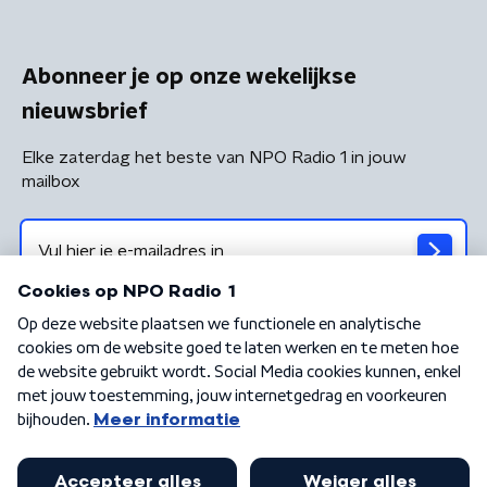
Abonneer je op onze wekelijkse
nieuwsbrief
Elke zaterdag het beste van NPO Radio 1 in jouw
mailbox
Algemene voorwaarden
Privacybeleid
Cookiebeleid