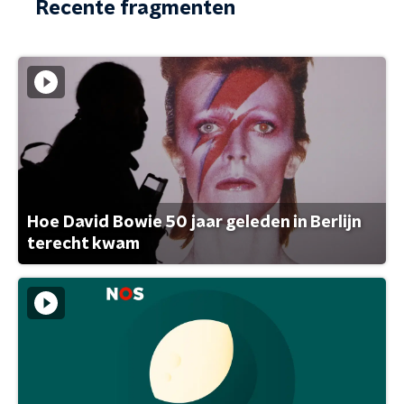
Recente fragmenten
Hoe David Bowie 50 jaar geleden in Berlijn
terecht kwam