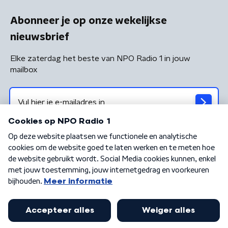
Abonneer je op onze wekelijkse
nieuwsbrief
Elke zaterdag het beste van NPO Radio 1 in jouw
mailbox
Algemene voorwaarden
Privacybeleid
Cookiebeleid