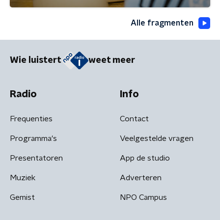
Alle fragmenten
Wie luistert
weet meer
Radio
Info
Frequenties
Contact
Programma's
Veelgestelde vragen
Presentatoren
App de studio
Muziek
Adverteren
Gemist
NPO Campus