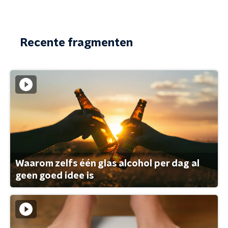
Recente fragmenten
Waarom zelfs één glas alcohol per dag al
geen goed idee is