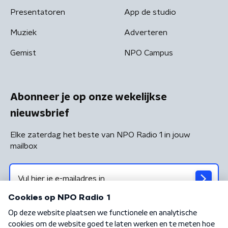
Presentatoren
App de studio
Muziek
Adverteren
Gemist
NPO Campus
Abonneer je op onze wekelijkse
nieuwsbrief
Elke zaterdag het beste van NPO Radio 1 in jouw
mailbox