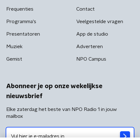
Frequenties
Contact
Programma's
Veelgestelde vragen
Presentatoren
App de studio
Muziek
Adverteren
Gemist
NPO Campus
Abonneer je op onze wekelijkse
nieuwsbrief
Elke zaterdag het beste van NPO Radio 1 in jouw
mailbox