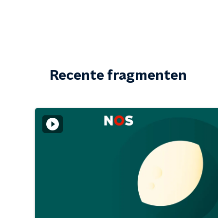
Recente fragmenten