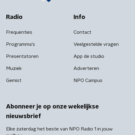
Radio
Info
Frequenties
Contact
Programma's
Veelgestelde vragen
Presentatoren
App de studio
Muziek
Adverteren
Gemist
NPO Campus
Abonneer je op onze wekelijkse
nieuwsbrief
Elke zaterdag het beste van NPO Radio 1 in jouw