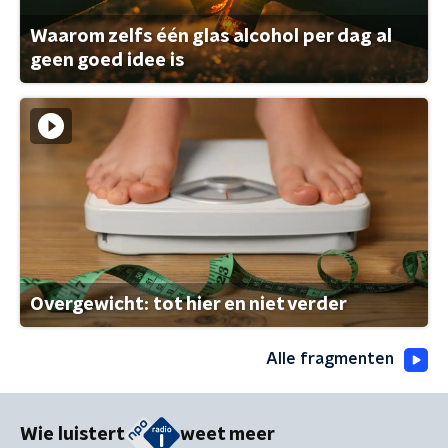
Waarom zelfs één glas alcohol per dag al
geen goed idee is
Overgewicht: tot hier en niet verder
Alle fragmenten
Wie luistert
weet meer