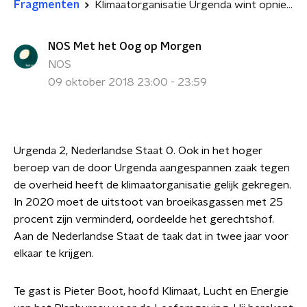
Fragmenten
Klimaatorganisatie Urgenda wint opnieuw zaak tegen de staat
NOS Met het Oog op Morgen
NOS
09 oktober 2018 23:00 - 23:59
Urgenda 2, Nederlandse Staat 0. Ook in het hoger
beroep van de door Urgenda aangespannen zaak tegen
de overheid heeft de klimaatorganisatie gelijk gekregen.
In 2020 moet de uitstoot van broeikasgassen met 25
procent zijn verminderd, oordeelde het gerechtshof.
Aan de Nederlandse Staat de taak dat in twee jaar voor
elkaar te krijgen.
Te gast is Pieter Boot, hoofd Klimaat, Lucht en Energie