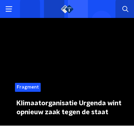
Fragment
Klimaatorganisatie Urgenda wint
opnieuw zaak tegen de staat