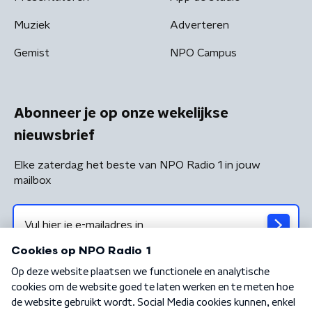
Muziek
Adverteren
Gemist
NPO Campus
Abonneer je op onze wekelijkse
nieuwsbrief
Elke zaterdag het beste van NPO Radio 1 in jouw
mailbox
Algemene voorwaarden
Privacybeleid