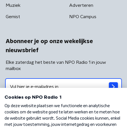
Muziek
Adverteren
Gemist
NPO Campus
Abonneer je op onze wekelijkse
nieuwsbrief
Elke zaterdag het beste van NPO Radio 1 in jouw
mailbox
Algemene voorwaarden
Privacybeleid