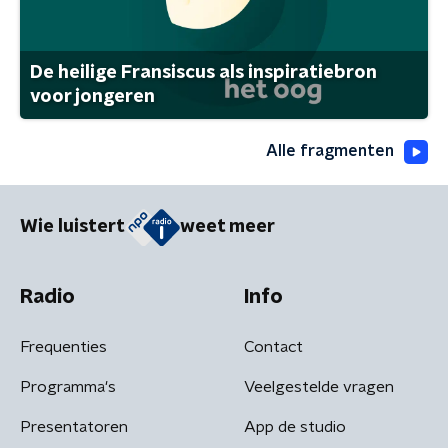
De heilige Fransiscus als inspiratiebron
voor jongeren
Alle fragmenten
Wie luistert
weet meer
Radio
Info
Frequenties
Contact
Programma's
Veelgestelde vragen
Presentatoren
App de studio