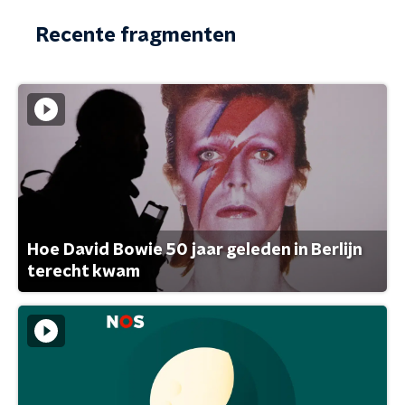
Recente fragmenten
Hoe David Bowie 50 jaar geleden in Berlijn
terecht kwam