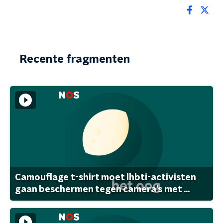
Recente fragmenten
Camouflage t-shirt moet lhbti-activisten
gaan beschermen tegen camera's met ...