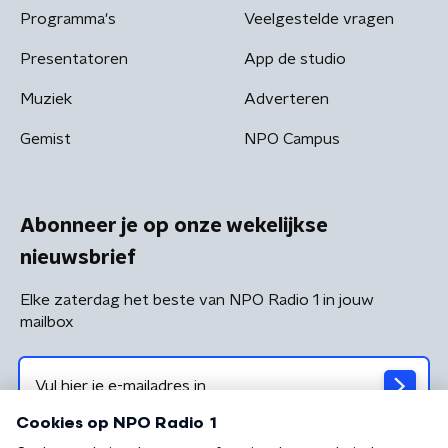
Programma's
Veelgestelde vragen
Presentatoren
App de studio
Muziek
Adverteren
Gemist
NPO Campus
Abonneer je op onze wekelijkse
nieuwsbrief
Elke zaterdag het beste van NPO Radio 1 in jouw
mailbox