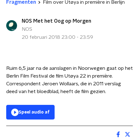
Fragmenten
Film over Utøya in première in Berlijn
NOS Met het Oog op Morgen
NOS
20 februari 2018 23:00 - 23:59
Ruim 6,5 jaar na de aanslagen in Noorwegen gaat op het
Berlin Film Festival de film Utøya 22 in première.
Correspondent Jeroen Wollaars, die in 2011 verslag
deed van het bloedblad, heeft de film gezien.
Speel audio af