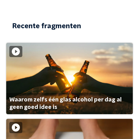
Recente fragmenten
Waarom zelfs één glas alcohol per dag al
geen goed idee is