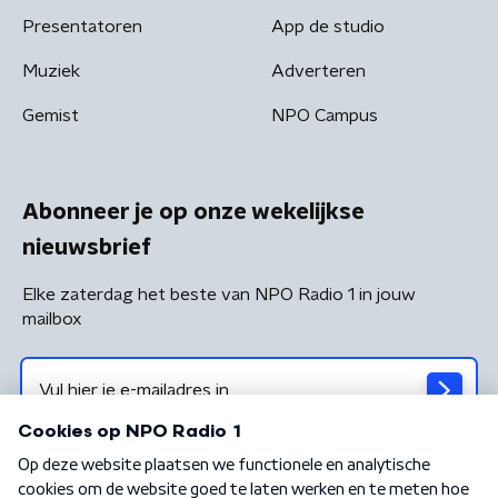
Presentatoren
App de studio
Muziek
Adverteren
Gemist
NPO Campus
Abonneer je op onze wekelijkse
nieuwsbrief
Elke zaterdag het beste van NPO Radio 1 in jouw
mailbox