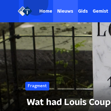
Home
Nieuws
Gids
Gemist
Fragment
Wat had Louis Coup