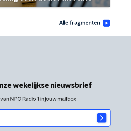
Alle fragmenten
nze wekelijkse nieuwsbrief
 van NPO Radio 1 in jouw mailbox