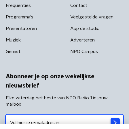
Frequenties
Contact
Programma's
Veelgestelde vragen
Presentatoren
App de studio
Muziek
Adverteren
Gemist
NPO Campus
Abonneer je op onze wekelijkse
nieuwsbrief
Elke zaterdag het beste van NPO Radio 1 in jouw
mailbox