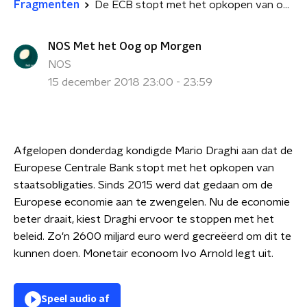
Fragmenten
De ECB stopt met het opkopen van obligaties
NOS Met het Oog op Morgen
NOS
15 december 2018 23:00 - 23:59
Afgelopen donderdag kondigde Mario Draghi aan dat de
Europese Centrale Bank stopt met het opkopen van
staatsobligaties. Sinds 2015 werd dat gedaan om de
Europese economie aan te zwengelen. Nu de economie
beter draait, kiest Draghi ervoor te stoppen met het
beleid. Zo'n 2600 miljard euro werd gecreëerd om dit te
kunnen doen. Monetair econoom Ivo Arnold legt uit.
Speel audio af