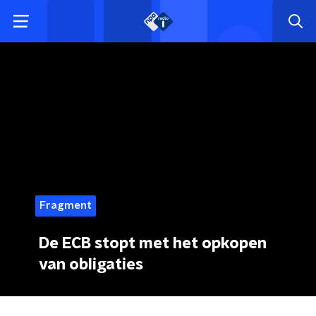
Fragment
De ECB stopt met het opkopen
van obligaties