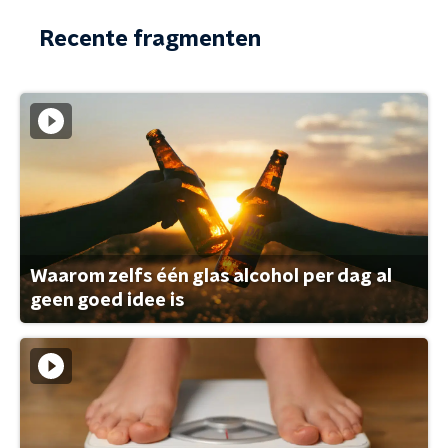
Recente fragmenten
Waarom zelfs één glas alcohol per dag al
geen goed idee is