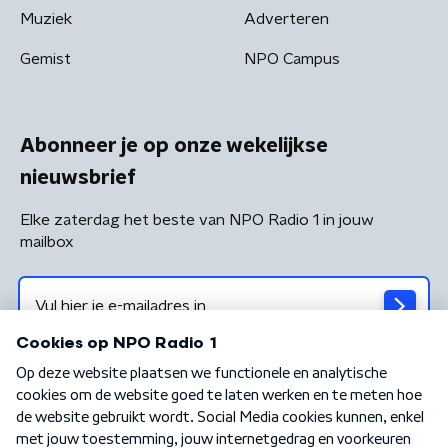
Muziek
Adverteren
Gemist
NPO Campus
Abonneer je op onze wekelijkse
nieuwsbrief
Elke zaterdag het beste van NPO Radio 1 in jouw
mailbox
Algemene voorwaarden
Privacybeleid