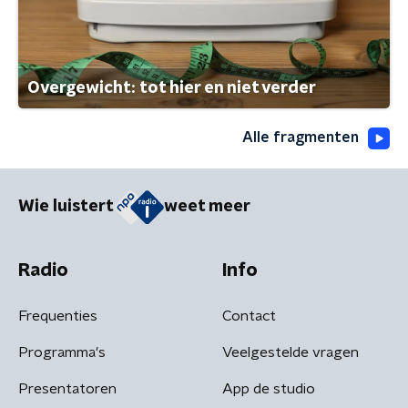
Overgewicht: tot hier en niet verder
Alle fragmenten
Wie luistert
weet meer
Radio
Info
Frequenties
Contact
Programma's
Veelgestelde vragen
Presentatoren
App de studio