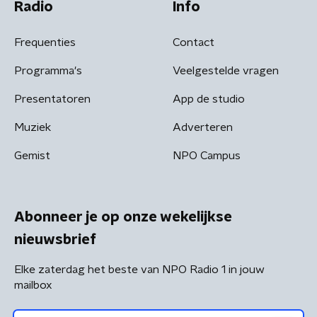
Radio
Info
Frequenties
Contact
Programma's
Veelgestelde vragen
Presentatoren
App de studio
Muziek
Adverteren
Gemist
NPO Campus
Abonneer je op onze wekelijkse
nieuwsbrief
Elke zaterdag het beste van NPO Radio 1 in jouw
mailbox