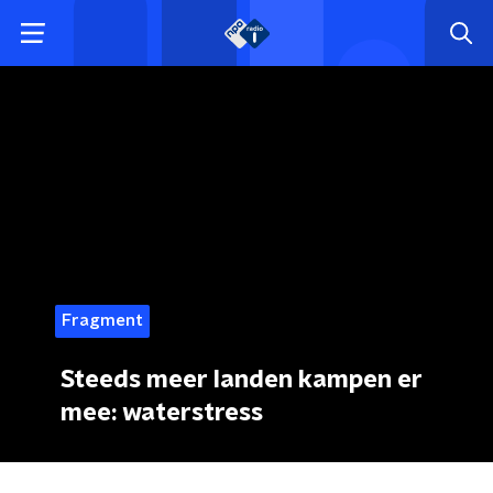
Fragment
Steeds meer landen kampen er
mee: waterstress