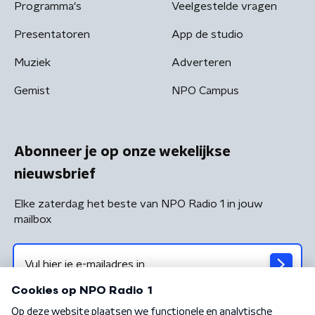
Programma's
Veelgestelde vragen
Presentatoren
App de studio
Muziek
Adverteren
Gemist
NPO Campus
Abonneer je op onze wekelijkse
nieuwsbrief
Elke zaterdag het beste van NPO Radio 1 in jouw
mailbox