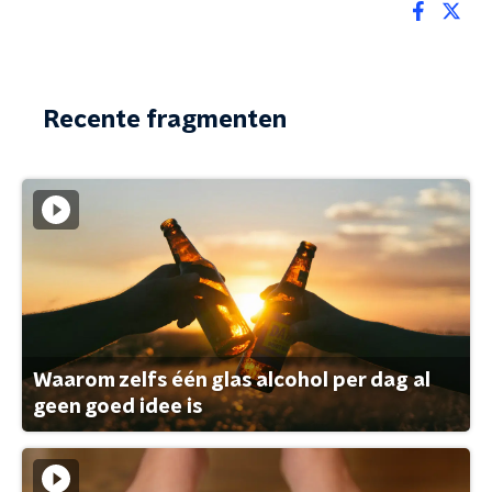
Recente fragmenten
Waarom zelfs één glas alcohol per dag al
geen goed idee is