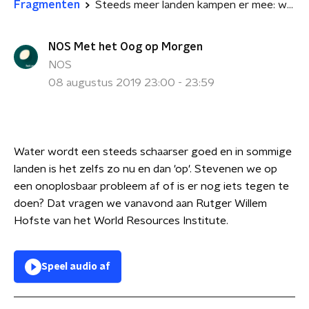
Fragmenten
Steeds meer landen kampen er mee: waterstress
NOS Met het Oog op Morgen
NOS
08 augustus 2019 23:00 - 23:59
Water wordt een steeds schaarser goed en in sommige
landen is het zelfs zo nu en dan 'op'. Stevenen we op
een onoplosbaar probleem af of is er nog iets tegen te
doen? Dat vragen we vanavond aan Rutger Willem
Hofste van het World Resources Institute.
Speel audio af