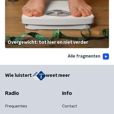
Overgewicht: tot hier en niet verder
Alle fragmenten
Wie luistert
weet meer
Radio
Info
Frequenties
Contact