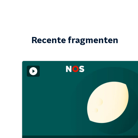
Recente fragmenten