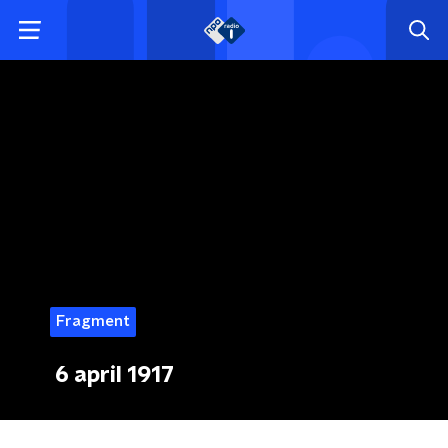
Fragment
6 april 1917