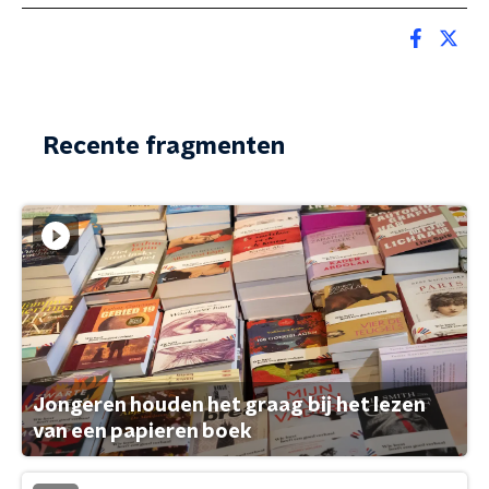
Recente fragmenten
Jongeren houden het graag bij het lezen
van een papieren boek