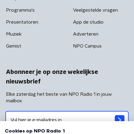
Programma's
Veelgestelde vragen
Presentatoren
App de studio
Muziek
Adverteren
Gemist
NPO Campus
Abonneer je op onze wekelijkse
nieuwsbrief
Elke zaterdag het beste van NPO Radio 1 in jouw
mailbox