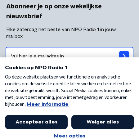
Abonneer je op onze wekelijkse
nieuwsbrief
Elke zaterdag het beste van NPO Radio 1 in jouw
mailbox
Algemene voorwaarden
Privacybeleid
Cookiebeleid