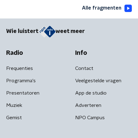
Alle fragmenten
Wie luistert
weet meer
Radio
Info
Frequenties
Contact
Programma's
Veelgestelde vragen
Presentatoren
App de studio
Muziek
Adverteren
Gemist
NPO Campus