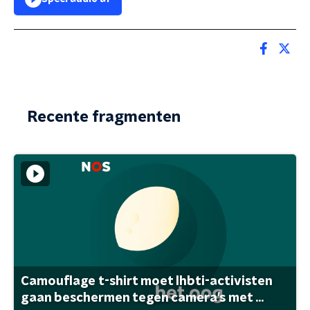
Recente fragmenten
Camouflage t-shirt moet lhbti-activisten
gaan beschermen tegen camera's met ...