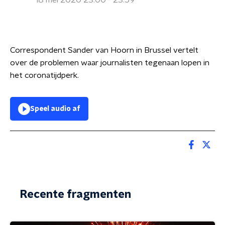
18 mei 2020 23:00 - 23:59
Correspondent Sander van Hoorn in Brussel vertelt
over de problemen waar journalisten tegenaan lopen in
het coronatijdperk.
Speel audio af
Recente fragmenten