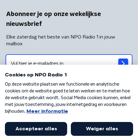
Abonneer je op onze wekelijkse
nieuwsbrief
Elke zaterdag het beste van NPO Radio 1 in jouw
mailbox
Algemene voorwaarden
Privacybeleid
Cookiebeleid