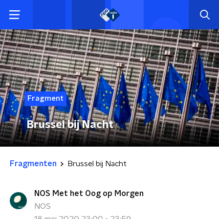
Fragment
Brussel bij Nacht
Fragmenten
Brussel bij Nacht
NOS Met het Oog op Morgen
NOS