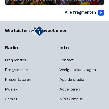
Alle fragmenten
Wie luistert
weet meer
Radio
Info
Frequenties
Contact
Programma's
Veelgestelde vragen
Presentatoren
App de studio
Muziek
Adverteren
Gemist
NPO Campus