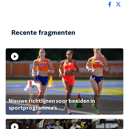
Recente fragmenten
Nieuwe richtlijnen voor beelden in
sportprogramma's