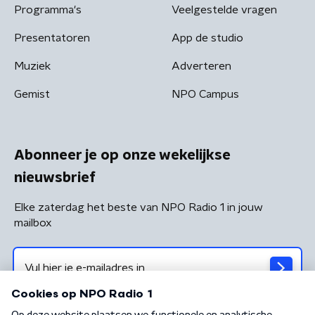
Programma's
Veelgestelde vragen
Presentatoren
App de studio
Muziek
Adverteren
Gemist
NPO Campus
Abonneer je op onze wekelijkse
nieuwsbrief
Elke zaterdag het beste van NPO Radio 1 in jouw
mailbox