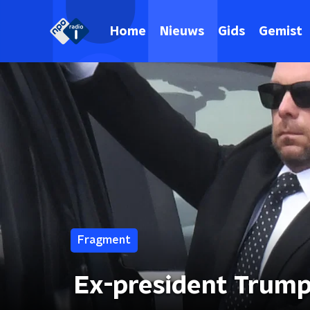
Home
Nieuws
Gids
Gemist
Fragment
Ex-president Trump