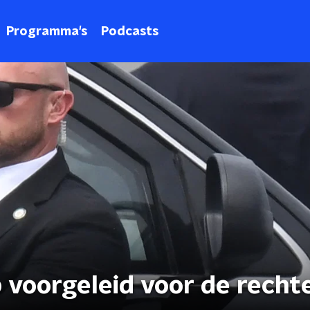
Programma's
Podcasts
 voorgeleid voor de recht