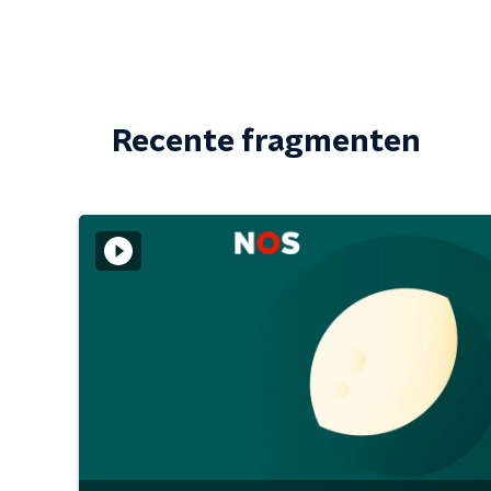
Recente fragmenten