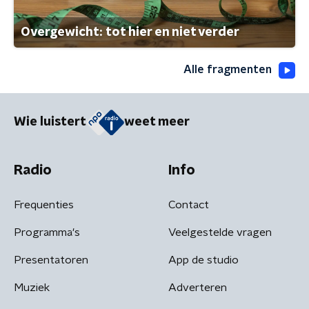
Overgewicht: tot hier en niet verder
Alle fragmenten
Wie luistert
weet meer
Radio
Info
Frequenties
Contact
Programma's
Veelgestelde vragen
Presentatoren
App de studio
Muziek
Adverteren