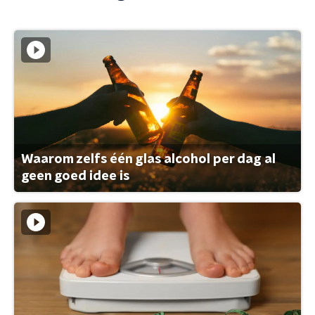
Waarom zelfs één glas alcohol per dag al
geen goed idee is