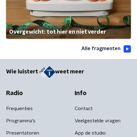
Overgewicht: tot hier en niet verder
Alle fragmenten
Wie luistert
weet meer
Radio
Info
Frequenties
Contact
Programma's
Veelgestelde vragen
Presentatoren
App de studio