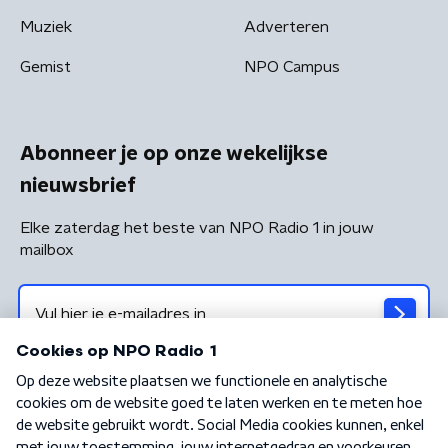
Muziek
Adverteren
Gemist
NPO Campus
Abonneer je op onze wekelijkse
nieuwsbrief
Elke zaterdag het beste van NPO Radio 1 in jouw
mailbox
Algemene voorwaarden
Privacybeleid