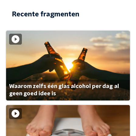
Recente fragmenten
Waarom zelfs één glas alcohol per dag al
geen goed idee is