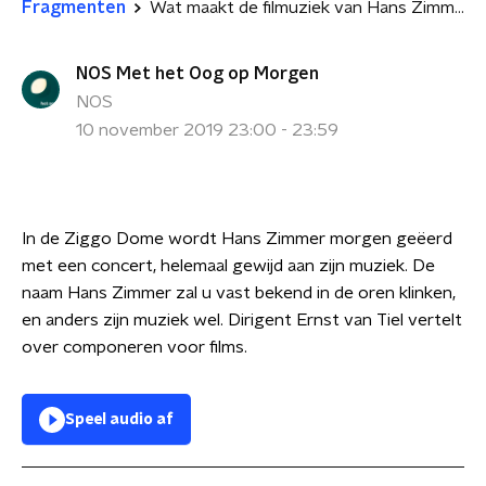
Fragmenten
Wat maakt de filmuziek van Hans Zimmer zo goed?
NOS Met het Oog op Morgen
NOS
10 november 2019 23:00 - 23:59
In de Ziggo Dome wordt Hans Zimmer morgen geëerd
met een concert, helemaal gewijd aan zijn muziek. De
naam Hans Zimmer zal u vast bekend in de oren klinken,
en anders zijn muziek wel. Dirigent Ernst van Tiel vertelt
over componeren voor films.
Speel audio af