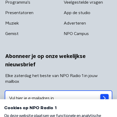
Programma's
Veelgestelde vragen
Presentatoren
App de studio
Muziek
Adverteren
Gemist
NPO Campus
Abonneer je op onze wekelijkse
nieuwsbrief
Elke zaterdag het beste van NPO Radio 1 in jouw
mailbox