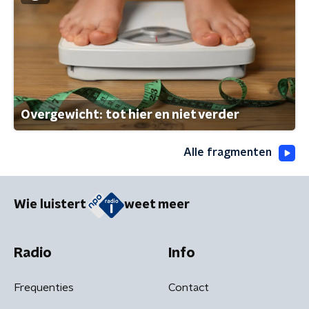
Overgewicht: tot hier en niet verder
Alle fragmenten
Wie luistert
weet meer
Radio
Info
Frequenties
Contact