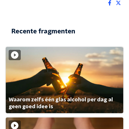
Recente fragmenten
Waarom zelfs één glas alcohol per dag al
geen goed idee is