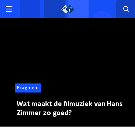
Fragment
Wat maakt de filmuziek van Hans
Zimmer zo goed?