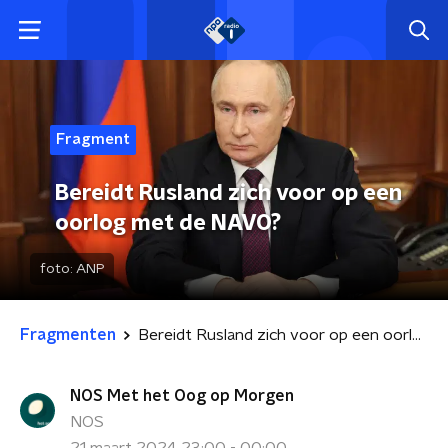
Fragment
Bereidt Rusland zich voor op een
oorlog met de NAVO?
foto:
ANP
Fragmenten
Bereidt Rusland zich voor op een oorlog met de NAVO?
NOS Met het Oog op Morgen
NOS