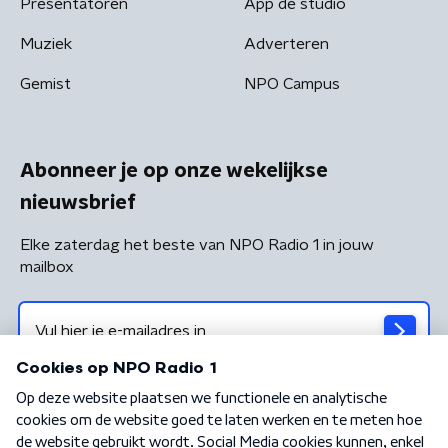
Presentatoren
App de studio
Muziek
Adverteren
Gemist
NPO Campus
Abonneer je op onze wekelijkse
nieuwsbrief
Elke zaterdag het beste van NPO Radio 1 in jouw
mailbox