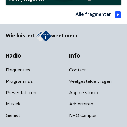
Alle fragmenten
Wie luistert
weet meer
Radio
Info
Frequenties
Contact
Programma's
Veelgestelde vragen
Presentatoren
App de studio
Muziek
Adverteren
Gemist
NPO Campus