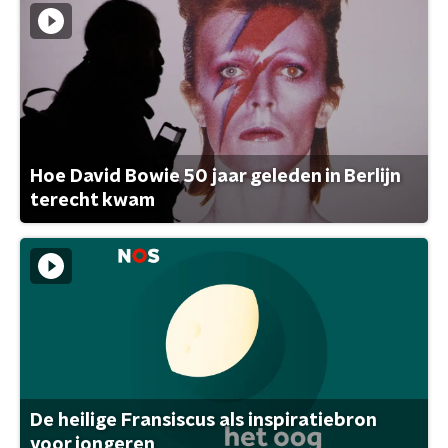
Hoe David Bowie 50 jaar geleden in Berlijn
terecht kwam
De heilige Fransiscus als inspiratiebron
voor jongeren