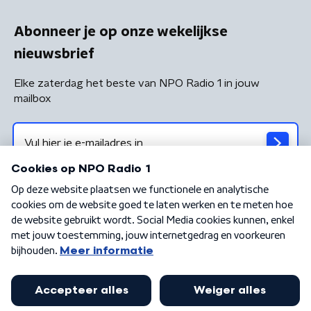
Abonneer je op onze wekelijkse
nieuwsbrief
Elke zaterdag het beste van NPO Radio 1 in jouw
mailbox
Algemene voorwaarden
Privacybeleid
Cookiebeleid