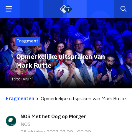
Fragment
Opmerkelijke uitspraken van
Mark Rutte
foto:
ANP
Fragmenten
Opmerkelijke uitspraken van Mark Rutte
NOS Met het Oog op Morgen
NOS