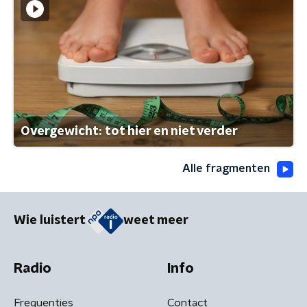
Overgewicht: tot hier en niet verder
Alle fragmenten
Wie luistert
weet meer
Radio
Info
Frequenties
Contact