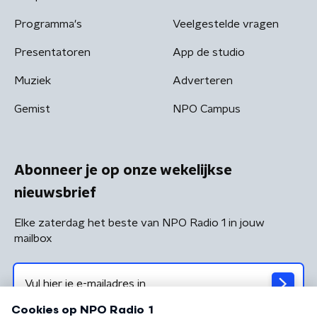
Programma's
Veelgestelde vragen
Presentatoren
App de studio
Muziek
Adverteren
Gemist
NPO Campus
Abonneer je op onze wekelijkse
nieuwsbrief
Elke zaterdag het beste van NPO Radio 1 in jouw
mailbox