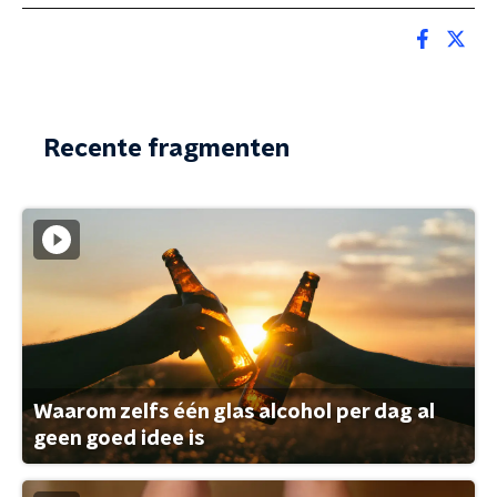
Recente fragmenten
Waarom zelfs één glas alcohol per dag al
geen goed idee is