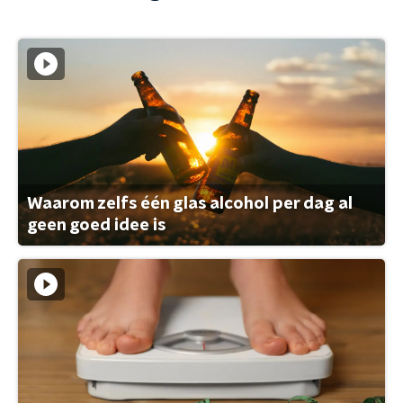
Waarom zelfs één glas alcohol per dag al
geen goed idee is