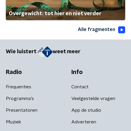
Overgewicht: tot hier en niet verder
Alle fragmenten
Wie luistert
weet meer
Radio
Info
Frequenties
Contact
Programma's
Veelgestelde vragen
Presentatoren
App de studio
Muziek
Adverteren