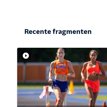
Recente fragmenten