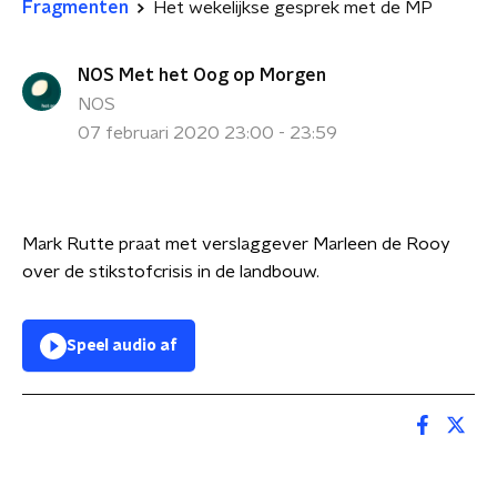
Fragmenten
Het wekelijkse gesprek met de MP
NOS Met het Oog op Morgen
NOS
07 februari 2020 23:00 - 23:59
Mark Rutte praat met verslaggever Marleen de Rooy
over de stikstofcrisis in de landbouw.
Speel audio af