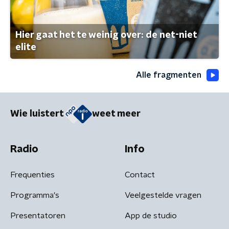
Hier gaat het te weinig over: de net-niet
elite
Alle fragmenten
Wie luistert
weet meer
Radio
Info
Frequenties
Contact
Programma's
Veelgestelde vragen
Presentatoren
App de studio