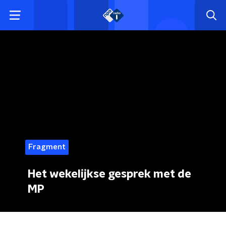
Fragment
Het wekelijkse gesprek met de
MP