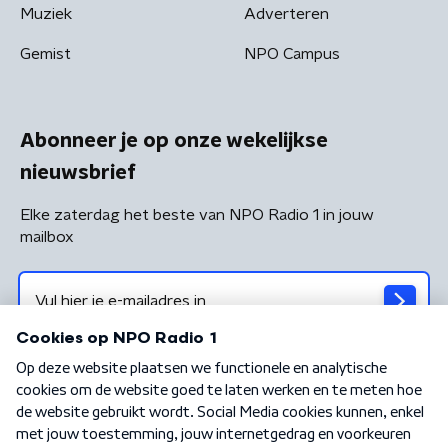
Muziek
Adverteren
Gemist
NPO Campus
Abonneer je op onze wekelijkse
nieuwsbrief
Elke zaterdag het beste van NPO Radio 1 in jouw
mailbox
Algemene voorwaarden
Privacybeleid