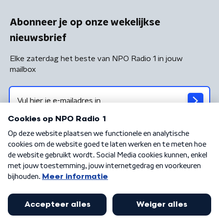
Abonneer je op onze wekelijkse
nieuwsbrief
Elke zaterdag het beste van NPO Radio 1 in jouw
mailbox
Algemene voorwaarden
Privacybeleid
Cookiebeleid