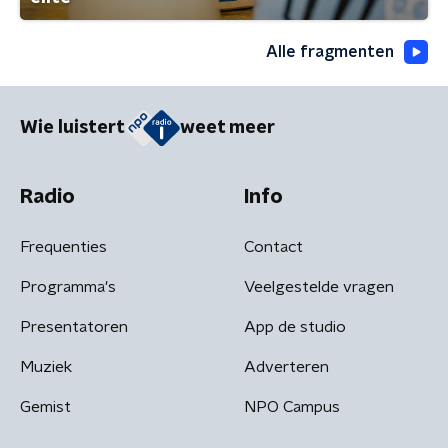
Alle fragmenten
Wie luistert
weet meer
Radio
Info
Frequenties
Contact
Programma's
Veelgestelde vragen
Presentatoren
App de studio
Muziek
Adverteren
Gemist
NPO Campus