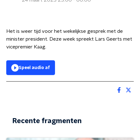
24 maart 2023 23:00 - 00:00
Het is weer tijd voor het wekelijkse gesprek met de
minister president. Deze week spreekt Lars Geerts met
vicepremier Kaag.
Speel audio af
Recente fragmenten