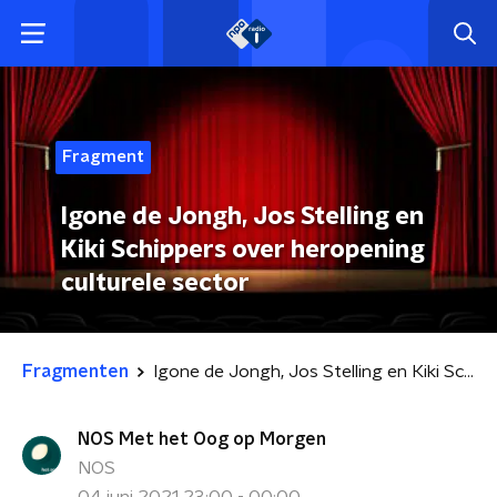
Fragment
Igone de Jongh, Jos Stelling en
Kiki Schippers over heropening
culturele sector
Fragmenten
Igone de Jongh, Jos Stelling en Kiki Schippers over heropening culturele sector
NOS Met het Oog op Morgen
NOS