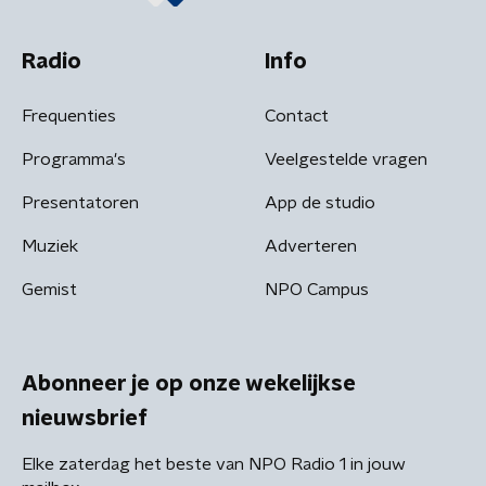
Radio
Info
Frequenties
Contact
Programma's
Veelgestelde vragen
Presentatoren
App de studio
Muziek
Adverteren
Gemist
NPO Campus
Abonneer je op onze wekelijkse
nieuwsbrief
Elke zaterdag het beste van NPO Radio 1 in jouw