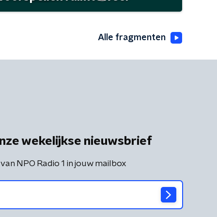
Alle fragmenten
nze wekelijkse nieuwsbrief
 van NPO Radio 1 in jouw mailbox