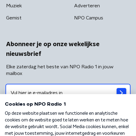
Muziek
Adverteren
Gemist
NPO Campus
Abonneer je op onze wekelijkse
nieuwsbrief
Elke zaterdag het beste van NPO Radio 1 in jouw
mailbox
Algemene voorwaarden
Privacybeleid