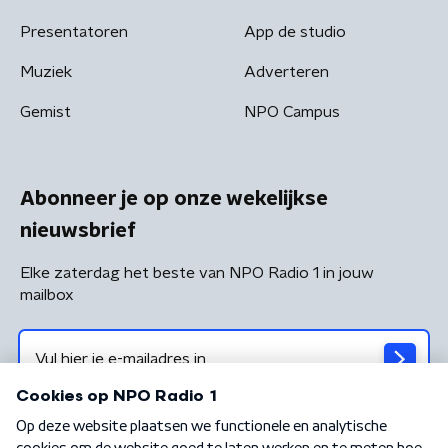
Presentatoren
App de studio
Muziek
Adverteren
Gemist
NPO Campus
Abonneer je op onze wekelijkse
nieuwsbrief
Elke zaterdag het beste van NPO Radio 1 in jouw
mailbox