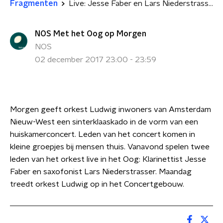
Fragmenten
Live: Jesse Faber en Lars Niederstrasser
NOS Met het Oog op Morgen
NOS
02 december 2017 23:00 - 23:59
Morgen geeft orkest Ludwig inwoners van Amsterdam
Nieuw-West een sinterklaaskado in de vorm van een
huiskamerconcert. Leden van het concert komen in
kleine groepjes bij mensen thuis. Vanavond spelen twee
leden van het orkest live in het Oog: Klarinettist Jesse
Faber en saxofonist Lars Niederstrasser. Maandag
treedt orkest Ludwig op in het Concertgebouw.