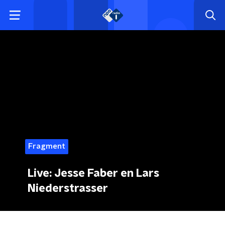
Fragment
Live: Jesse Faber en Lars
Niederstrasser